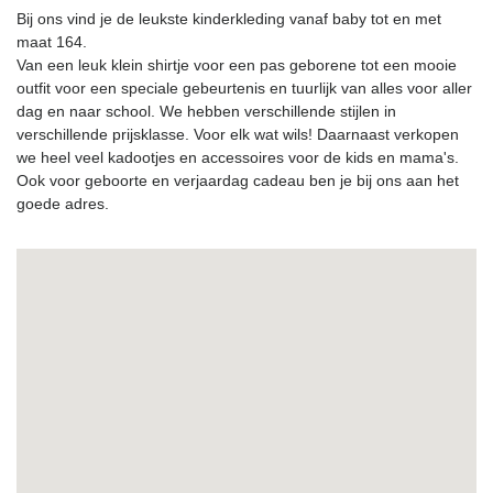
Bij ons vind je de leukste kinderkleding vanaf baby tot en met
maat 164.
Van een leuk klein shirtje voor een pas geborene tot een mooie
outfit voor een speciale gebeurtenis en tuurlijk van alles voor aller
dag en naar school. We hebben verschillende stijlen in
verschillende prijsklasse. Voor elk wat wils! Daarnaast verkopen
we heel veel kadootjes en accessoires voor de kids en mama's.
Ook voor geboorte en verjaardag cadeau ben je bij ons aan het
goede adres.