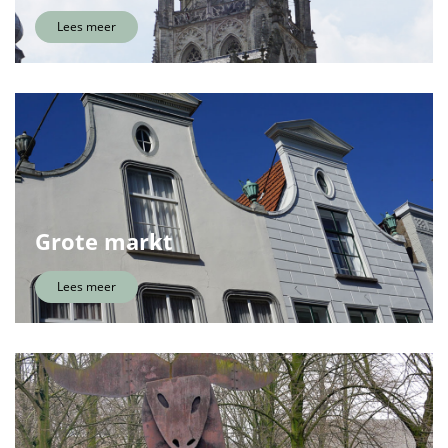
Lees meer
Grote markt
Lees meer