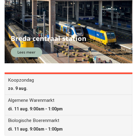
Breda centraal station
Lees meer