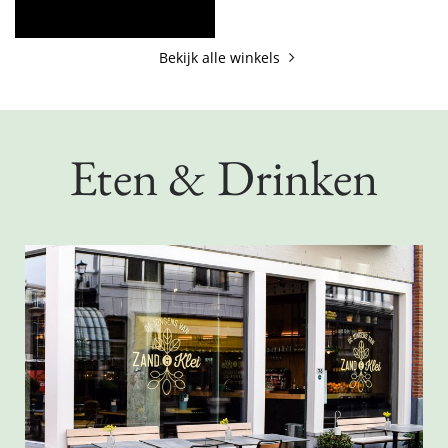
Lees meer
Lees meer
Bekijk alle winkels
Eten & Drinken