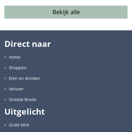
Bekijk alle
Direct naar
Home
Shoppen
Eten en drinken
Vervoer
Ontdek Breda
Uitgelicht
Grote kerk