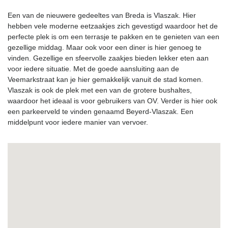
Een van de nieuwere gedeeltes van Breda is Vlaszak. Hier
hebben vele moderne eetzaakjes zich gevestigd waardoor het de
perfecte plek is om een terrasje te pakken en te genieten van een
gezellige middag. Maar ook voor een diner is hier genoeg te
vinden. Gezellige en sfeervolle zaakjes bieden lekker eten aan
voor iedere situatie. Met de goede aansluiting aan de
Veemarkstraat kan je hier gemakkelijk vanuit de stad komen.
Vlaszak is ook de plek met een van de grotere bushaltes,
waardoor het ideaal is voor gebruikers van OV. Verder is hier ook
een parkeerveld te vinden genaamd Beyerd-Vlaszak. Een
middelpunt voor iedere manier van vervoer.